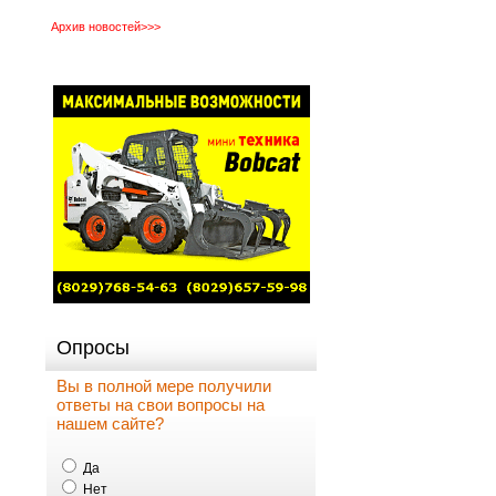
Архив новостей>>>
Опросы
Вы в полной мере получили
ответы на свои вопросы на
нашем сайте?
Да
Нет