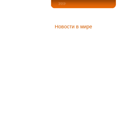
Новости в мире