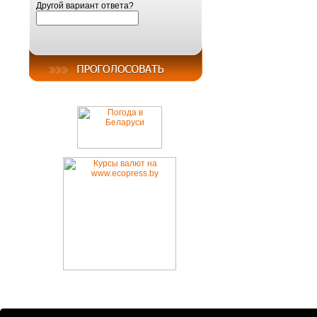
Другой вариант ответа?