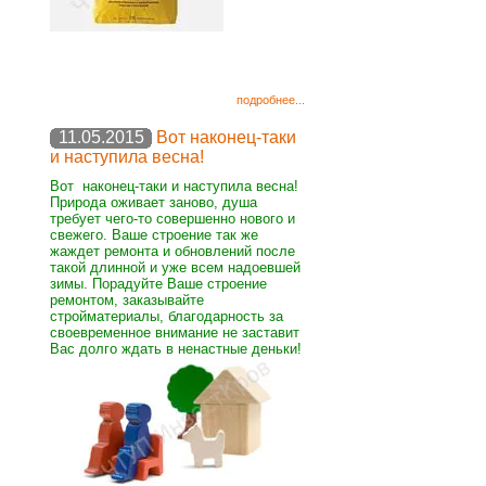
подробнее...
11.05.2015
Вот наконец-таки
и наступила весна!
Вот наконец-таки и наступила весна!
Природа оживает заново, душа
требует чего-то совершенно нового и
свежего. Ваше строение так же
жаждет ремонта и обновлений после
такой длинной и уже всем надоевшей
зимы. Порадуйте Ваше строение
ремонтом, заказывайте
стройматериалы, благодарность за
своевременное внимание не заставит
Вас долго ждать в ненастные деньки!