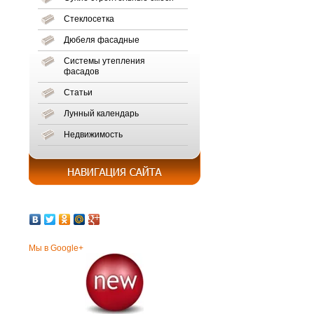
Стеклосетка
Дюбеля фасадные
Системы утепления
фасадов
Статьи
Лунный календарь
Недвижимость
Мы в Google+