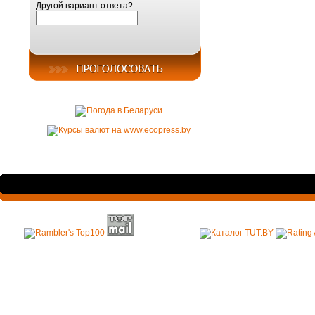
Другой вариант ответа?