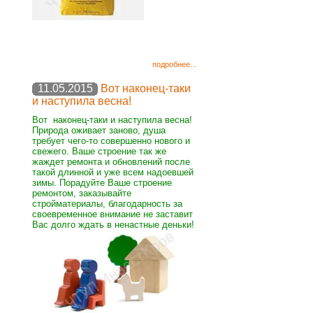
подробнее...
11.05.2015
Вот наконец-таки
и наступила весна!
Вот наконец-таки и наступила весна!
Природа оживает заново, душа
требует чего-то совершенно нового и
свежего. Ваше строение так же
жаждет ремонта и обновлений после
такой длинной и уже всем надоевшей
зимы. Порадуйте Ваше строение
ремонтом, заказывайте
стройматериалы, благодарность за
своевременное внимание не заставит
Вас долго ждать в ненастные деньки!