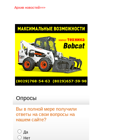
Архив новостей>>>
Опросы
Вы в полной мере получили
ответы на свои вопросы на
нашем сайте?
Да
Нет