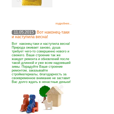
подробнее...
11.05.2015
Вот наконец-таки
и наступила весна!
Вот наконец-таки и наступила весна!
Природа оживает заново, душа
требует чего-то совершенно нового и
свежего. Ваше строение так же
жаждет ремонта и обновлений после
такой длинной и уже всем надоевшей
зимы. Порадуйте Ваше строение
ремонтом, заказывайте
стройматериалы, благодарность за
своевременное внимание не заставит
Вас долго ждать в ненастные деньки!