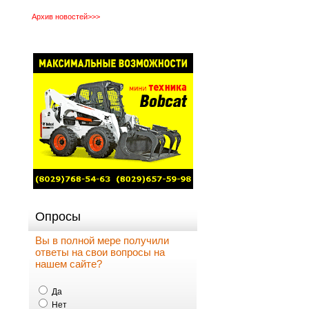
Архив новостей>>>
Опросы
Вы в полной мере получили
ответы на свои вопросы на
нашем сайте?
Да
Нет