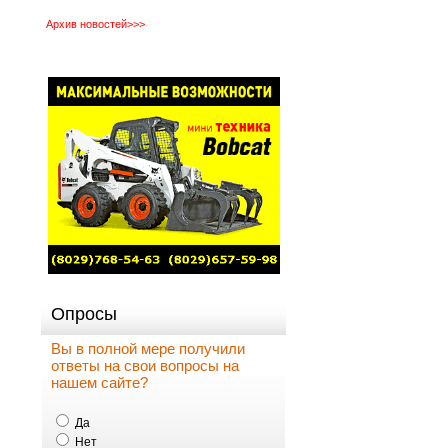
Архив новостей>>>
Опросы
Вы в полной мере получили
ответы на свои вопросы на
нашем сайте?
Да
Нет