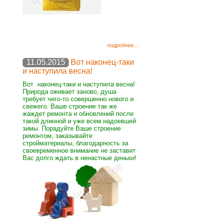
подробнее...
11.05.2015
Вот наконец-таки
и наступила весна!
Вот наконец-таки и наступила весна!
Природа оживает заново, душа
требует чего-то совершенно нового и
свежего. Ваше строение так же
жаждет ремонта и обновлений после
такой длинной и уже всем надоевшей
зимы. Порадуйте Ваше строение
ремонтом, заказывайте
стройматериалы, благодарность за
своевременное внимание не заставит
Вас долго ждать в ненастные деньки!