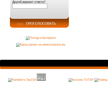
Другой вариант ответа?